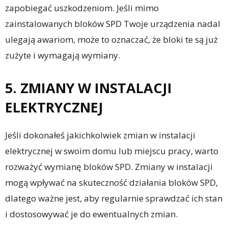
zapobiegać uszkodzeniom. Jeśli mimo
zainstalowanych bloków SPD Twoje urządzenia nadal
ulegają awariom, może to oznaczać, że bloki te są już
zużyte i wymagają wymiany.
5. ZMIANY W INSTALACJI
ELEKTRYCZNEJ
Jeśli dokonałeś jakichkolwiek zmian w instalacji
elektrycznej w swoim domu lub miejscu pracy, warto
rozważyć wymianę bloków SPD. Zmiany w instalacji
mogą wpływać na skuteczność działania bloków SPD,
dlatego ważne jest, aby regularnie sprawdzać ich stan
i dostosowywać je do ewentualnych zmian.