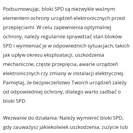
Podsumowując, bloki SPD są niezwykle ważnym
elementem ochrony urządzeń elektronicznych przed
przepięciami. W celu zapewnienia optymalnej
ochrony, należy regularnie sprawdzać stan bloków
SPD i wymieniać je w odpowiednich sytuacjach, takich
jak upływ okresu eksploatacji, uszkodzenia
mechaniczne, częste przepięcia, awarie urządzeń
elektronicznych czy zmiany w instalacji elektrycznej.
Pamiętaj, że bezpieczeństwo Twoich urządzeń zależy
od odpowiedniej ochrony, dlatego warto zadbać o
bloki SPD.
Wezwanie do działania: Należy wymienić bloki SPD,
gdy zauważysz jakiekolwiek uszkodzenia, zużycie lub