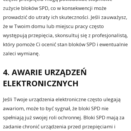
zużycie bloków SPD, co w konsekwencji może
prowadzić do utraty ich skuteczności. Jeśli zauważysz,
że w Twoim domu lub miejscu pracy często
występują przepięcia, skonsultuj się z profesjonalistą,
który pomoże Ci ocenić stan bloków SPD i ewentualnie
zaleci wymianę.
4. AWARIE URZĄDZEŃ
ELEKTRONICZNYCH
Jeśli Twoje urządzenia elektroniczne często ulegają
awariom, może to być sygnał, że bloki SPD nie
spełniają już swojej roli ochronnej. Bloki SPD mają za
zadanie chronić urządzenia przed przepięciami i