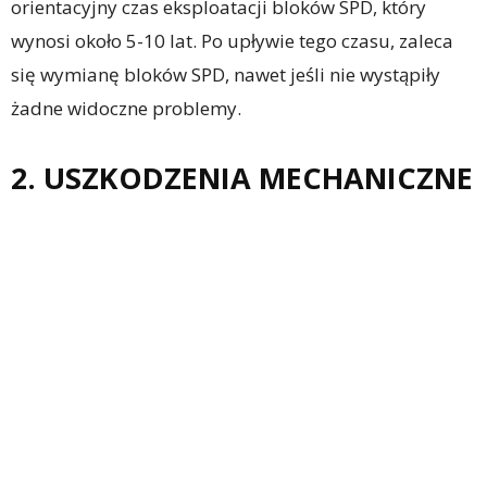
orientacyjny czas eksploatacji bloków SPD, który
wynosi około 5-10 lat. Po upływie tego czasu, zaleca
się wymianę bloków SPD, nawet jeśli nie wystąpiły
żadne widoczne problemy.
2. USZKODZENIA MECHANICZNE