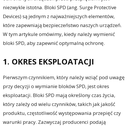
niezwykle istotna. Bloki SPD (ang. Surge Protective
Devices) są jednym z najważniejszych elementów,
które zapewniają bezpieczeństwo naszych urządzeń.
W tym artykule omówimy, kiedy należy wymienić
bloki SPD, aby zapewnić optymalną ochronę.
1. OKRES EKSPLOATACJI
Pierwszym czynnikiem, który należy wziąć pod uwagę
przy decyzji o wymianie bloków SPD, jest okres
eksploatacji. Bloki SPD mają określony czas życia,
który zależy od wielu czynników, takich jak jakość
produktu, częstotliwość występowania przepięć czy
warunki pracy. Zazwyczaj producenci podają