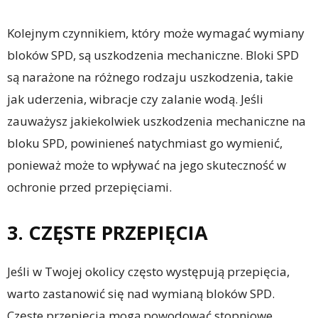
Kolejnym czynnikiem, który może wymagać wymiany
bloków SPD, są uszkodzenia mechaniczne. Bloki SPD
są narażone na różnego rodzaju uszkodzenia, takie
jak uderzenia, wibracje czy zalanie wodą. Jeśli
zauważysz jakiekolwiek uszkodzenia mechaniczne na
bloku SPD, powinieneś natychmiast go wymienić,
ponieważ może to wpływać na jego skuteczność w
ochronie przed przepięciami.
3. CZĘSTE PRZEPIĘCIA
Jeśli w Twojej okolicy często występują przepięcia,
warto zastanowić się nad wymianą bloków SPD.
Częste przepięcia mogą powodować stopniowe