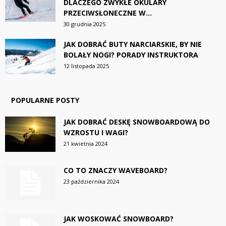
DLACZEGO ZWYKŁE OKULARY
PRZECIWSŁONECZNE W...
30 grudnia 2025
JAK DOBRAĆ BUTY NARCIARSKIE, BY NIE
BOLAŁY NOGI? PORADY INSTRUKTORA
12 listopada 2025
POPULARNE POSTY
JAK DOBRAĆ DESKĘ SNOWBOARDOWĄ DO
WZROSTU I WAGI?
21 kwietnia 2024
CO TO ZNACZY WAVEBOARD?
23 października 2024
JAK WOSKOWAĆ SNOWBOARD?