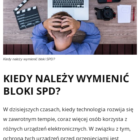
Kiedy należy wymienić bloki SPD?
KIEDY NALEŻY WYMIENIĆ
BLOKI SPD?
W dzisiejszych czasach, kiedy technologia rozwija się
w zawrotnym tempie, coraz więcej osób korzysta z
różnych urządzeń elektronicznych. W związku z tym,
ochrona tych urządzeń przed przepięciami jest