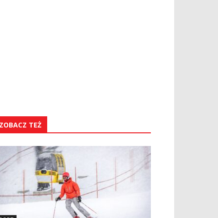
ZOBACZ TEŻ