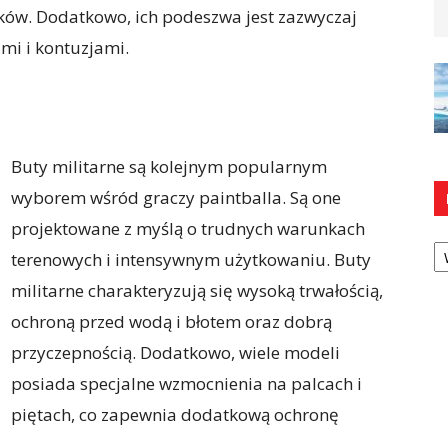
ków. Dodatkowo, ich podeszwa jest zazwyczaj
mi i kontuzjami.
Buty militarne są kolejnym popularnym
wyborem wśród graczy paintballa. Są one
projektowane z myślą o trudnych warunkach
Ka
terenowych i intensywnym użytkowaniu. Buty
militarne charakteryzują się wysoką trwałością,
ochroną przed wodą i błotem oraz dobrą
przyczepnością. Dodatkowo, wiele modeli
posiada specjalne wzmocnienia na palcach i
piętach, co zapewnia dodatkową ochronę