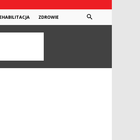
EHABILITACJA
ZDROWIE