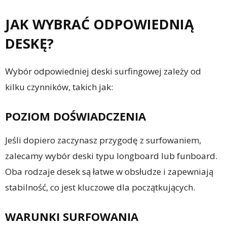
JAK WYBRAĆ ODPOWIEDNIĄ
DESKĘ?
Wybór odpowiedniej deski surfingowej zależy od
kilku czynników, takich jak:
POZIOM DOŚWIADCZENIA
Jeśli dopiero zaczynasz przygodę z surfowaniem,
zalecamy wybór deski typu longboard lub funboard.
Oba rodzaje desek są łatwe w obsłudze i zapewniają
stabilność, co jest kluczowe dla początkujących.
WARUNKI SURFOWANIA