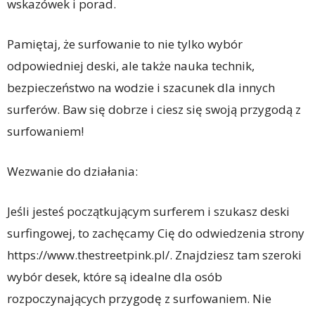
wskazówek i porad.
Pamiętaj, że surfowanie to nie tylko wybór
odpowiedniej deski, ale także nauka technik,
bezpieczeństwo na wodzie i szacunek dla innych
surferów. Baw się dobrze i ciesz się swoją przygodą z
surfowaniem!
Wezwanie do działania:
Jeśli jesteś początkującym surferem i szukasz deski
surfingowej, to zachęcamy Cię do odwiedzenia strony
https://www.thestreetpink.pl/. Znajdziesz tam szeroki
wybór desek, które są idealne dla osób
rozpoczynających przygodę z surfowaniem. Nie