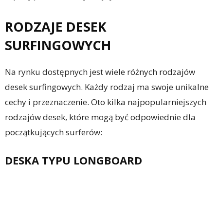
RODZAJE DESEK
SURFINGOWYCH
Na rynku dostępnych jest wiele różnych rodzajów
desek surfingowych. Każdy rodzaj ma swoje unikalne
cechy i przeznaczenie. Oto kilka najpopularniejszych
rodzajów desek, które mogą być odpowiednie dla
początkujących surferów:
DESKA TYPU LONGBOARD