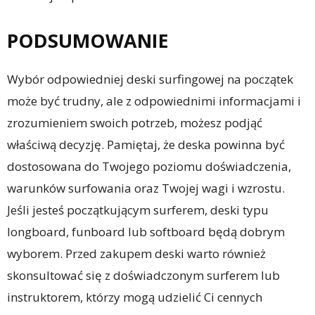
PODSUMOWANIE
Wybór odpowiedniej deski surfingowej na początek
może być trudny, ale z odpowiednimi informacjami i
zrozumieniem swoich potrzeb, możesz podjąć
właściwą decyzję. Pamiętaj, że deska powinna być
dostosowana do Twojego poziomu doświadczenia,
warunków surfowania oraz Twojej wagi i wzrostu.
Jeśli jesteś początkującym surferem, deski typu
longboard, funboard lub softboard będą dobrym
wyborem. Przed zakupem deski warto również
skonsultować się z doświadczonym surferem lub
instruktorem, którzy mogą udzielić Ci cennych