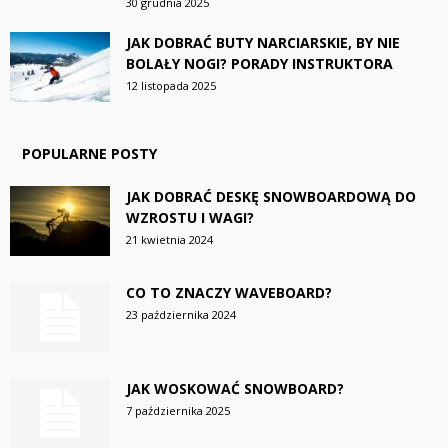
30 grudnia 2025
JAK DOBRAĆ BUTY NARCIARSKIE, BY NIE
BOLAŁY NOGI? PORADY INSTRUKTORA
12 listopada 2025
POPULARNE POSTY
JAK DOBRAĆ DESKĘ SNOWBOARDOWĄ DO
WZROSTU I WAGI?
21 kwietnia 2024
CO TO ZNACZY WAVEBOARD?
23 października 2024
JAK WOSKOWAĆ SNOWBOARD?
7 października 2025