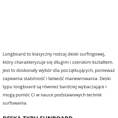
Longboard to klasyczny rodzaj deski surfingowej,
który charakteryzuje się długim i szerokim kształtem.
Jest to doskonały wybór dla początkujących, ponieważ
zapewnia stabilność i łatwość manewrowania. Deski
typu longboard są również bardziej wybaczające i
mogą pomóc Ci w nauce podstawowych technik
surfowania.