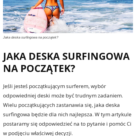
Jaka deska surfingowa na początek?
JAKA DESKA SURFINGOWA
NA POCZĄTEK?
Jeśli jesteś początkującym surferem, wybór
odpowiedniej deski może być trudnym zadaniem.
Wielu początkujących zastanawia się, jaka deska
surfingowa będzie dla nich najlepsza. W tym artykule
postaramy się odpowiedzieć na to pytanie i pomóc Ci
w podjęciu właściwej decyzji.