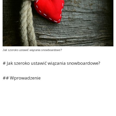
Jak szeroko ustawić wiązania snowboardowe?
# Jak szeroko ustawić wiązania snowboardowe?
## Wprowadzenie