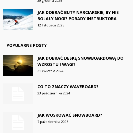
30 grudnia 2025
JAK DOBRAĆ BUTY NARCIARSKIE, BY NIE
BOLAŁY NOGI? PORADY INSTRUKTORA
12 listopada 2025
POPULARNE POSTY
JAK DOBRAĆ DESKĘ SNOWBOARDOWĄ DO
WZROSTU I WAGI?
21 kwietnia 2024
CO TO ZNACZY WAVEBOARD?
23 października 2024
JAK WOSKOWAĆ SNOWBOARD?
7 października 2025