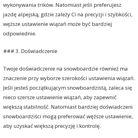
wykonywania trików. Natomiast jeśli preferujesz
jazdę alpejską, gdzie zależy Ci na precyzji i szybkości,
węższe ustawienie wiązań może być bardziej
odpowiednie.
### 3. Doświadczenie
Twoje doświadczenie na snowboardzie również ma
znaczenie przy wyborze szerokości ustawienia wiązań.
Jeśli jesteś początkującym snowboardzistą, zaleca się
nieco szersze ustawienie wiązań, aby zapewnić
większą stabilność. Natomiast bardziej doświadczeni
snowboardziści mogą preferować węższe ustawienie,
aby uzyskać większą precyzję i kontrolę.