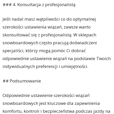
### 4. Konsultacja z profesjonalistą
Jeśli nadal masz wątpliwości co do optymalnej
szerokości ustawienia wiązań, zawsze warto
skonsultować się z profesjonalistą. W sklepach
snowboardowych często pracują doświadczeni
specjaliści, którzy mogą pomóc Ci dobrać
odpowiednie ustawienie wiązań na podstawie Twoich
indywidualnych preferencji i umiejętności.
## Podsumowanie
Odpowiednie ustawienie szerokości wiązań
snowboardowych jest kluczowe dla zapewnienia
komfortu, kontroli i bezpieczeństwa podczas jazdy na