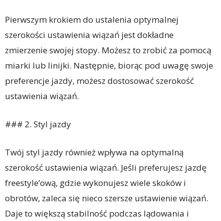
Pierwszym krokiem do ustalenia optymalnej
szerokości ustawienia wiązań jest dokładne
zmierzenie swojej stopy. Możesz to zrobić za pomocą
miarki lub linijki. Następnie, biorąc pod uwagę swoje
preferencje jazdy, możesz dostosować szerokość
ustawienia wiązań.
### 2. Styl jazdy
Twój styl jazdy również wpływa na optymalną
szerokość ustawienia wiązań. Jeśli preferujesz jazdę
freestyle’ową, gdzie wykonujesz wiele skoków i
obrotów, zaleca się nieco szersze ustawienie wiązań.
Daje to większą stabilność podczas lądowania i