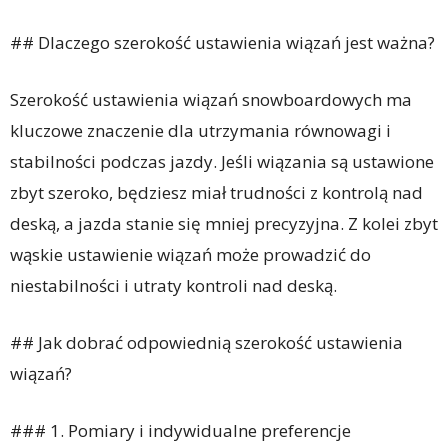
## Dlaczego szerokość ustawienia wiązań jest ważna?
Szerokość ustawienia wiązań snowboardowych ma
kluczowe znaczenie dla utrzymania równowagi i
stabilności podczas jazdy. Jeśli wiązania są ustawione
zbyt szeroko, będziesz miał trudności z kontrolą nad
deską, a jazda stanie się mniej precyzyjna. Z kolei zbyt
wąskie ustawienie wiązań może prowadzić do
niestabilności i utraty kontroli nad deską.
## Jak dobrać odpowiednią szerokość ustawienia
wiązań?
### 1. Pomiary i indywidualne preferencje