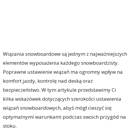
Wiązania snowboardowe są jednym z najważniejszych
elementów wyposażenia każdego snowboardzisty.
Poprawne ustawienie wiązań ma ogromny wpływ na
komfort jazdy, kontrolę nad deską oraz
bezpieczeństwo. W tym artykule przedstawimy Ci
kilka wskazówek dotyczących szerokości ustawienia
wiązań snowboardowych, abyś mógł cieszyć się
optymalnymi warunkami podczas swoich przygód na
stoku.