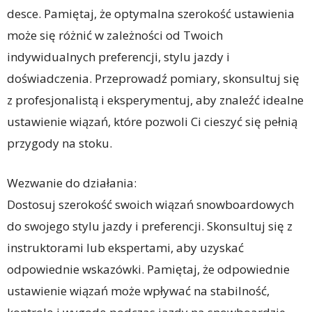
desce. Pamiętaj, że optymalna szerokość ustawienia
może się różnić w zależności od Twoich
indywidualnych preferencji, stylu jazdy i
doświadczenia. Przeprowadź pomiary, skonsultuj się
z profesjonalistą i eksperymentuj, aby znaleźć idealne
ustawienie wiązań, które pozwoli Ci cieszyć się pełnią
przygody na stoku.
Wezwanie do działania:
Dostosuj szerokość swoich wiązań snowboardowych
do swojego stylu jazdy i preferencji. Skonsultuj się z
instruktorami lub ekspertami, aby uzyskać
odpowiednie wskazówki. Pamiętaj, że odpowiednie
ustawienie wiązań może wpływać na stabilność,