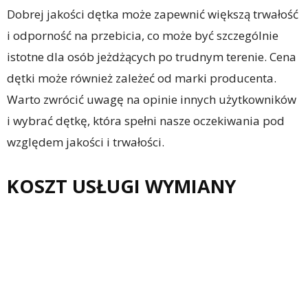
Dobrej jakości dętka może zapewnić większą trwałość
i odporność na przebicia, co może być szczególnie
istotne dla osób jeżdżących po trudnym terenie. Cena
dętki może również zależeć od marki producenta.
Warto zwrócić uwagę na opinie innych użytkowników
i wybrać dętkę, która spełni nasze oczekiwania pod
względem jakości i trwałości.
KOSZT USŁUGI WYMIANY