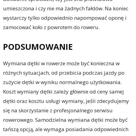
umieszczona i czy nie ma żadnych fałdów. Na koniec
wystarczy tylko odpowiednio napompować oponę i
zamocować koło z powrotem do roweru.
PODSUMOWANIE
Wymiana dętki w rowerze może być konieczna w
różnych sytuacjach, od przebicia podczas jazdy po
zużycie dętki w wyniku normalnego użytkowania.
Koszt wymiany dętki zależy głównie od ceny samej
dętki oraz kosztu usługi wymiany, jeśli zdecydujemy
się na skorzystanie z profesjonalnego serwisu
rowerowego. Samodzielna wymiana dętki może być
tańszą opcją, ale wymaga posiadania odpowiednich