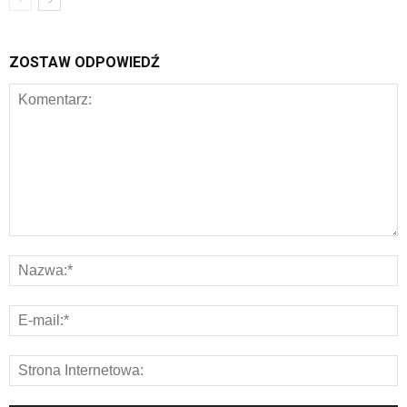
ZOSTAW ODPOWIEDŹ