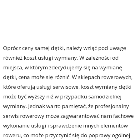
Oprócz ceny samej dętki, należy wziąć pod uwagę
również koszt usługi wymiany. W zależności od
miejsca, w którym zdecydujemy się na wymianę
dętki, cena może się różnić. W sklepach rowerowych,
które oferują usługi serwisowe, koszt wymiany dętki
może być wyższy niż w przypadku samodzielnej
wymiany. Jednak warto pamiętać, że profesjonalny
serwis rowerowy może zagwarantować nam fachowe
wykonanie usługi i sprawdzenie innych elementów
roweru, co może przyczynić się do poprawy ogólnej