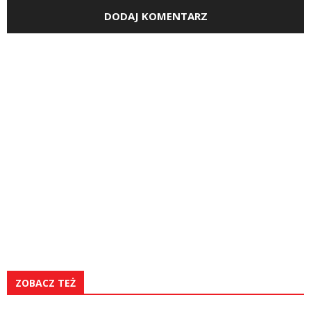
ZOBACZ TEŻ