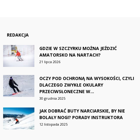
REDAKCJA
GDZIE W SZCZYRKU MOŻNA JEŹDZIĆ
AMATORSKO NA NARTACH?
21 lipca 2026
OCZY POD OCHRONĄ NA WYSOKOŚCI, CZYLI
DLACZEGO ZWYKŁE OKULARY
PRZECIWSŁONECZNE W...
30 grudnia 2025
JAK DOBRAĆ BUTY NARCIARSKIE, BY NIE
BOLAŁY NOGI? PORADY INSTRUKTORA
12 listopada 2025