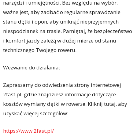
narzędzi i umiejętności. Bez względu na wybór,
ważne jest, aby zadbać o regularne sprawdzanie
stanu dętki i opon, aby uniknąć nieprzyjemnych
niespodzianek na trasie. Pamiętaj, że bezpieczeństwo
i komfort jazdy zależą w dużej mierze od stanu
technicznego Twojego roweru.
Wezwanie do działania:
Zapraszamy do odwiedzenia strony internetowej
2fast.pl, gdzie znajdziesz informacje dotyczące
kosztów wymiany dętki w rowerze. Kliknij tutaj, aby
uzyskać więcej szczegółów:
https://www.2fast.pl/