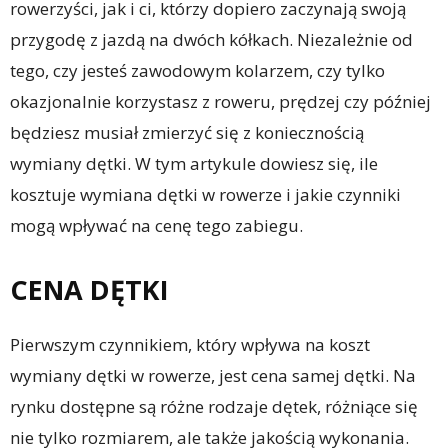
rowerzyści, jak i ci, którzy dopiero zaczynają swoją
przygodę z jazdą na dwóch kółkach. Niezależnie od
tego, czy jesteś zawodowym kolarzem, czy tylko
okazjonalnie korzystasz z roweru, prędzej czy później
będziesz musiał zmierzyć się z koniecznością
wymiany dętki. W tym artykule dowiesz się, ile
kosztuje wymiana dętki w rowerze i jakie czynniki
mogą wpływać na cenę tego zabiegu.
CENA DĘTKI
Pierwszym czynnikiem, który wpływa na koszt
wymiany dętki w rowerze, jest cena samej dętki. Na
rynku dostępne są różne rodzaje dętek, różniące się
nie tylko rozmiarem, ale także jakością wykonania.