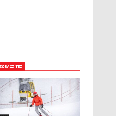
ZOBACZ TEŻ