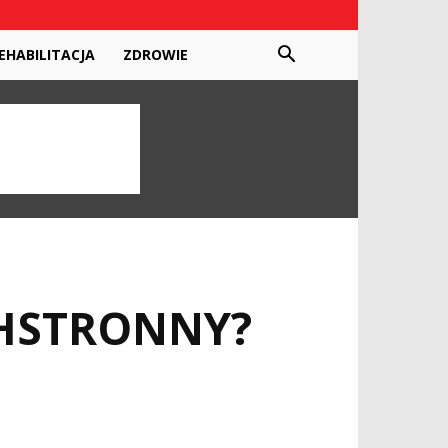
EHABILITACJA
ZDROWIE
CHSTRONNY?