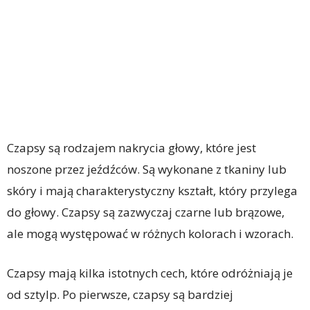
Czapsy są rodzajem nakrycia głowy, które jest
noszone przez jeźdźców. Są wykonane z tkaniny lub
skóry i mają charakterystyczny kształt, który przylega
do głowy. Czapsy są zazwyczaj czarne lub brązowe,
ale mogą występować w różnych kolorach i wzorach.
Czapsy mają kilka istotnych cech, które odróżniają je
od sztylp. Po pierwsze, czapsy są bardziej