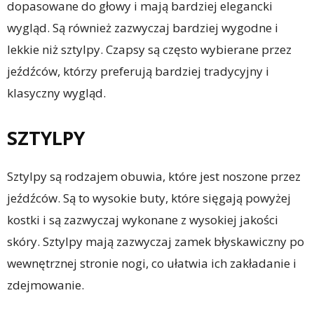
dopasowane do głowy i mają bardziej elegancki
wygląd. Są również zazwyczaj bardziej wygodne i
lekkie niż sztylpy. Czapsy są często wybierane przez
jeźdźców, którzy preferują bardziej tradycyjny i
klasyczny wygląd.
SZTYLPY
Sztylpy są rodzajem obuwia, które jest noszone przez
jeźdźców. Są to wysokie buty, które sięgają powyżej
kostki i są zazwyczaj wykonane z wysokiej jakości
skóry. Sztylpy mają zazwyczaj zamek błyskawiczny po
wewnętrznej stronie nogi, co ułatwia ich zakładanie i
zdejmowanie.