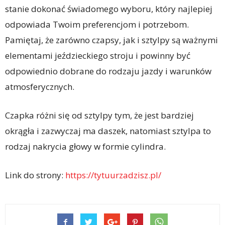
stanie dokonać świadomego wyboru, który najlepiej
odpowiada Twoim preferencjom i potrzebom.
Pamiętaj, że zarówno czapsy, jak i sztylpy są ważnymi
elementami jeździeckiego stroju i powinny być
odpowiednio dobrane do rodzaju jazdy i warunków
atmosferycznych.
Czapka różni się od sztylpy tym, że jest bardziej
okrągła i zazwyczaj ma daszek, natomiast sztylpa to
rodzaj nakrycia głowy w formie cylindra.
Link do strony:
https://tytuurzadzisz.pl/