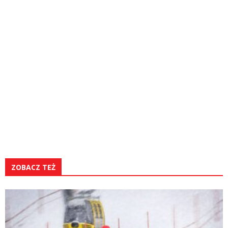
ZOBACZ TEŻ