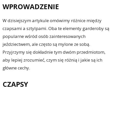
WPROWADZENIE
W dzisiejszym artykule omówimy różnice między
czapsami a sztylpami. Oba te elementy garderoby są
popularne wśród osób zainteresowanych
jeździectwem, ale często są mylone ze sobą.
Przyjrzymy się dokładnie tym dwóm przedmiotom,
aby lepiej zrozumieć, czym się różnią i jakie są ich
główne cechy.
CZAPSY