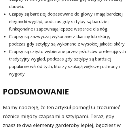
obuwia.
Czapsy są bardziej dopasowane do głowy i mają bardziej
elegancki wygląd, podczas gdy sztylpy są bardziej
funkcjonalne i zapewniają lepsze wsparcie dla nóg.
Czapsy są zazwyczaj wykonane z tkaniny lub skóry,
podczas gdy sztylpy są wykonane z wysokiej jakości skóry.
Czapsy są często wybierane przez jeźdźców preferujących
tradycyjny wygląd, podczas gdy sztylpy są bardziej
popularne wśród tych, którzy szukają większej ochrony i
wygody.
PODSUMOWANIE
Mamy nadzieję, że ten artykuł pomógł Ci zrozumieć
różnice między czapsami a sztylpami. Teraz, gdy
znasz te dwa elementy garderoby lepiej, będziesz w