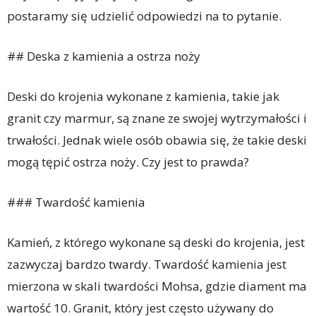
postaramy się udzielić odpowiedzi na to pytanie.
## Deska z kamienia a ostrza noży
Deski do krojenia wykonane z kamienia, takie jak
granit czy marmur, są znane ze swojej wytrzymałości i
trwałości. Jednak wiele osób obawia się, że takie deski
mogą tępić ostrza noży. Czy jest to prawda?
### Twardość kamienia
Kamień, z którego wykonane są deski do krojenia, jest
zazwyczaj bardzo twardy. Twardość kamienia jest
mierzona w skali twardości Mohsa, gdzie diament ma
wartość 10. Granit, który jest często używany do