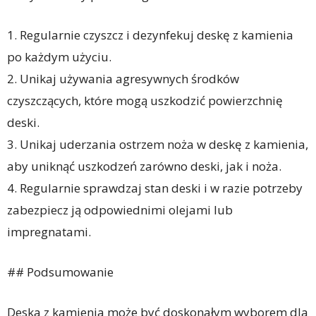
1. Regularnie czyszcz i dezynfekuj deskę z kamienia
po każdym użyciu.
2. Unikaj używania agresywnych środków
czyszczących, które mogą uszkodzić powierzchnię
deski.
3. Unikaj uderzania ostrzem noża w deskę z kamienia,
aby uniknąć uszkodzeń zarówno deski, jak i noża.
4. Regularnie sprawdzaj stan deski i w razie potrzeby
zabezpiecz ją odpowiednimi olejami lub
impregnatami.
## Podsumowanie
Deska z kamienia może być doskonałym wyborem dla