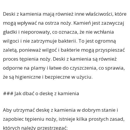
Deski z kamienia mają również inne właściwości, które
mogą wpływać na ostrza noży. Kamień jest zazwyczaj
gładki i nieporowaty, co oznacza, że ​​nie wchłania
wilgoci i nie zatrzymuje bakterii. To jest ogromną
zaletą, ponieważ wilgoć i bakterie mogą przyspieszać
proces tępienia noży. Deski z kamienia są również
odporne na plamy i łatwe do czyszczenia, co sprawia,
że ​​są higieniczne i bezpieczne w użyciu.
### Jak dbać o deskę z kamienia
Aby utrzymać deskę z kamienia w dobrym stanie i
zapobiec tępieniu noży, istnieje kilka prostych zasad,
których należy przestrzegać: