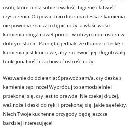
osób, które cenią sobie trwałość, higienę i łatwość
czyszczenia. Odpowiednio dobrana deska z kamienia
nie powinna znacząco tępić noży, a właściwości
kamienia mogą nawet pomóc w utrzymaniu ostrza w
dobrym stanie. Pamiętaj jednak, że dbanie o deskę z
kamienia jest kluczowe, aby zapewnić jej długotrwałą
funkcjonalność i zachować ostrość noży.
Wezwanie do działania: Sprawdź sam/a, czy deska z
kamienia tępi noże! Wypróbuj to samodzielnie i
przekonaj się, czy jest to prawda. Nie czekaj dłużej,
weź noże i deski do ręki i przekonaj się, jakie są efekty.
Niech Twoje kuchenne przygody będą jeszcze
bardziej interesujące!