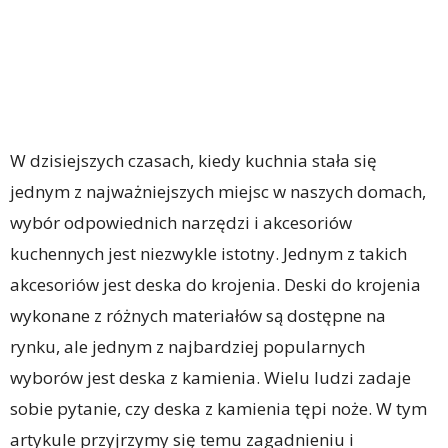
W dzisiejszych czasach, kiedy kuchnia stała się
jednym z najważniejszych miejsc w naszych domach,
wybór odpowiednich narzędzi i akcesoriów
kuchennych jest niezwykle istotny. Jednym z takich
akcesoriów jest deska do krojenia. Deski do krojenia
wykonane z różnych materiałów są dostępne na
rynku, ale jednym z najbardziej popularnych
wyborów jest deska z kamienia. Wielu ludzi zadaje
sobie pytanie, czy deska z kamienia tępi noże. W tym
artykule przyjrzymy się temu zagadnieniu i