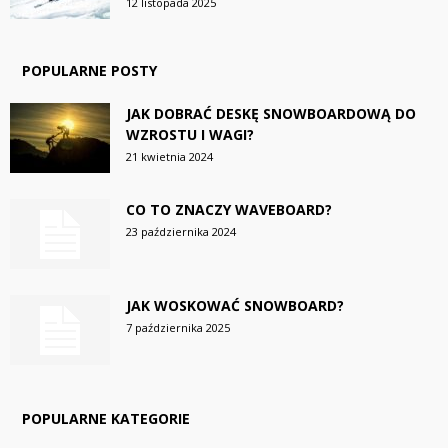
12 listopada 2025
POPULARNE POSTY
JAK DOBRAĆ DESKĘ SNOWBOARDOWĄ DO
WZROSTU I WAGI?
21 kwietnia 2024
CO TO ZNACZY WAVEBOARD?
23 października 2024
JAK WOSKOWAĆ SNOWBOARD?
7 października 2025
POPULARNE KATEGORIE