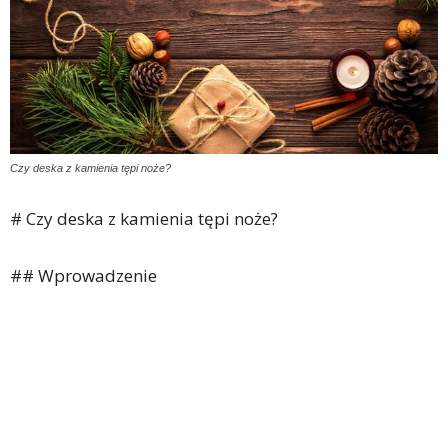
Czy deska z kamienia tępi noże?
# Czy deska z kamienia tępi noże?
## Wprowadzenie