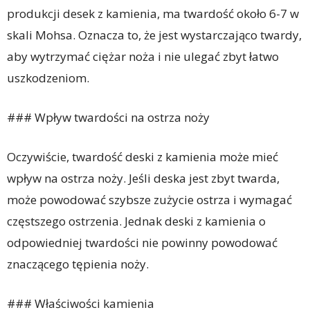
produkcji desek z kamienia, ma twardość około 6-7 w
skali Mohsa. Oznacza to, że jest wystarczająco twardy,
aby wytrzymać ciężar noża i nie ulegać zbyt łatwo
uszkodzeniom.
### Wpływ twardości na ostrza noży
Oczywiście, twardość deski z kamienia może mieć
wpływ na ostrza noży. Jeśli deska jest zbyt twarda,
może powodować szybsze zużycie ostrza i wymagać
częstszego ostrzenia. Jednak deski z kamienia o
odpowiedniej twardości nie powinny powodować
znaczącego tępienia noży.
### Właściwości kamienia