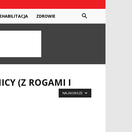
EHABILITACJA
ZDROWIE
CY (Z ROGAMI I
NAJNOWSZE