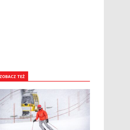
ZOBACZ TEŻ